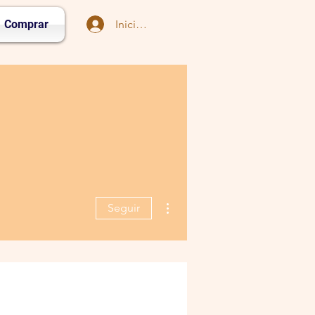
Iniciar sesión
Comprar
Más acciones
Seguir