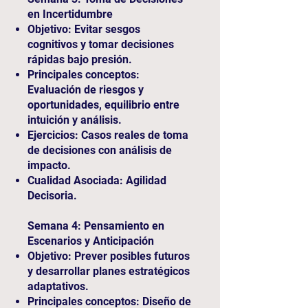
en Incertidumbre
Objetivo: Evitar sesgos
cognitivos y tomar decisiones
rápidas bajo presión.
Principales conceptos:
Evaluación de riesgos y
oportunidades, equilibrio entre
intuición y análisis.
Ejercicios: Casos reales de toma
de decisiones con análisis de
impacto.
Cualidad Asociada: Agilidad
Decisoria.
Semana 4: Pensamiento en
Escenarios y Anticipación
Objetivo: Prever posibles futuros
y desarrollar planes estratégicos
adaptativos.
Principales conceptos: Diseño de