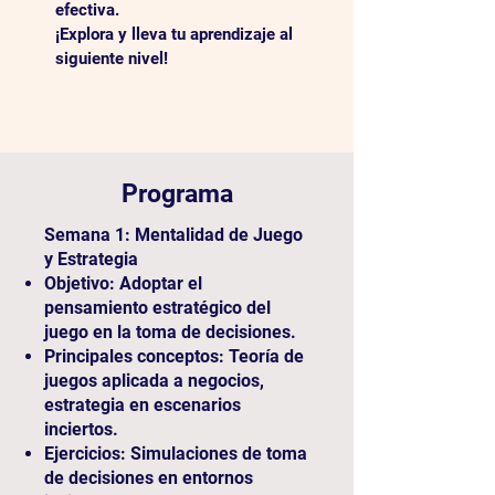
efectiva.
¡Explora y lleva tu aprendizaje al
siguiente nivel!
Programa
Semana 1: Mentalidad de Juego
y Estrategia
Objetivo: Adoptar el
pensamiento estratégico del
juego en la toma de decisiones.
Principales conceptos: Teoría de
juegos aplicada a negocios,
estrategia en escenarios
inciertos.
Ejercicios: Simulaciones de toma
de decisiones en entornos