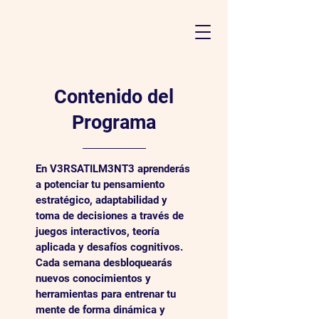
Contenido del
Programa
En V3RSATILM3NT3 aprenderás
a potenciar tu pensamiento
estratégico, adaptabilidad y
toma de decisiones a través de
juegos interactivos, teoría
aplicada y desafíos cognitivos.
Cada semana desbloquearás
nuevos conocimientos y
herramientas para entrenar tu
mente de forma dinámica y