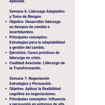
Aplicada.
Semana 6: Liderazgo Adaptativo
y Toma de Riesgos
Objetivo: Desarrollar liderazgo
en tiempos de cambio e
incertidumbre.
Principales conceptos:
Estrategias para la adaptabilidad
y gestión del cambio.
Ejercicios: Casos prácticos de
liderazgo en crisis.
Cualidad Asociada: Liderazgo de
la Transformación.
Semana 7: Negociación
Estratégica y Persuasión
Objetivo: Aplicar la flexibilidad
cognitiva en negociaciones.
Principales conceptos: Influencia
y persuasión en entornos de alta