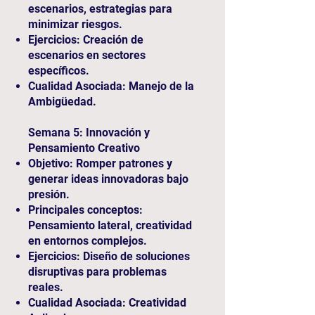
escenarios, estrategias para
minimizar riesgos.
Ejercicios: Creación de
escenarios en sectores
específicos.
Cualidad Asociada: Manejo de la
Ambigüedad.
Semana 5: Innovación y
Pensamiento Creativo
Objetivo: Romper patrones y
generar ideas innovadoras bajo
presión.
Principales conceptos:
Pensamiento lateral, creatividad
en entornos complejos.
Ejercicios: Diseño de soluciones
disruptivas para problemas
reales.
Cualidad Asociada: Creatividad