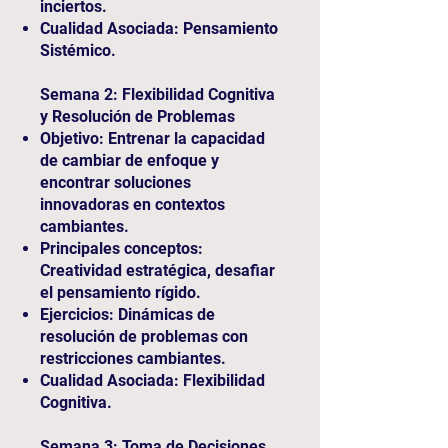
inciertos.
Cualidad Asociada: Pensamiento
Sistémico.
Semana 2: Flexibilidad Cognitiva
y Resolución de Problemas
Objetivo: Entrenar la capacidad
de cambiar de enfoque y
encontrar soluciones
innovadoras en contextos
cambiantes.
Principales conceptos:
Creatividad estratégica, desafiar
el pensamiento rígido.
Ejercicios: Dinámicas de
resolución de problemas con
restricciones cambiantes.
Cualidad Asociada: Flexibilidad
Cognitiva.
Semana 3: Toma de Decisiones