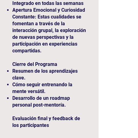
Integrado en todas las semanas
Apertura Emocional y Curiosidad
Constante: Estas cualidades se
fomentan a través de la
interacción grupal, la exploración
de nuevas perspectivas y la
participación en experiencias
compartidas.
Cierre del Programa
Resumen de los aprendizajes
clave.
Cómo seguir entrenando la
mente versátil.
Desarrollo de un roadmap
personal post-mentoría.
Evaluación final y feedback de
los participantes