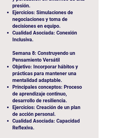
presión.
Ejercicios: Simulaciones de
negociaciones y toma de
decisiones en equipo.
Cualidad Asociada: Conexión
Inclusiva.
Semana 8: Construyendo un
Pensamiento Versátil
Objetivo: Incorporar hábitos y
prácticas para mantener una
mentalidad adaptable.
Principales conceptos: Proceso
de aprendizaje continuo,
desarrollo de resiliencia.
Ejercicios: Creación de un plan
de acción personal.
Cualidad Asociada: Capacidad
Reflexiva.