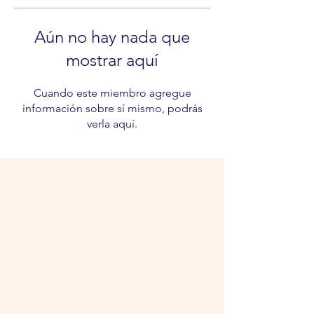
Aún no hay nada que
mostrar aquí
Cuando este miembro agregue
información sobre sí mismo, podrás
verla aquí.